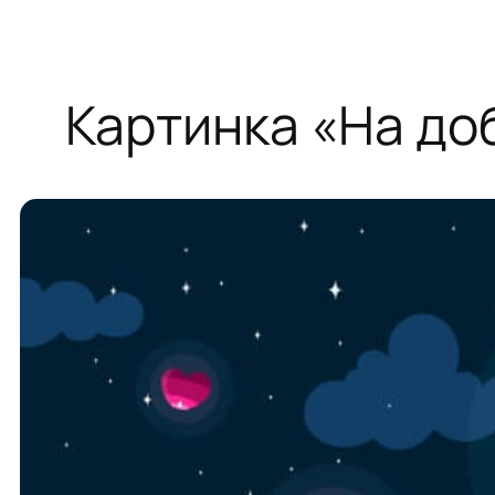
Картинка «На до