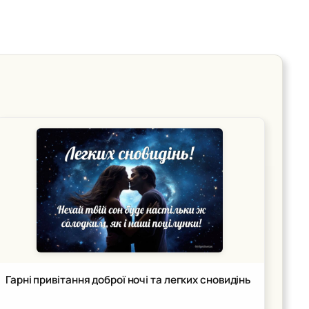
Гарні привітання доброї ночі та легких сновидінь