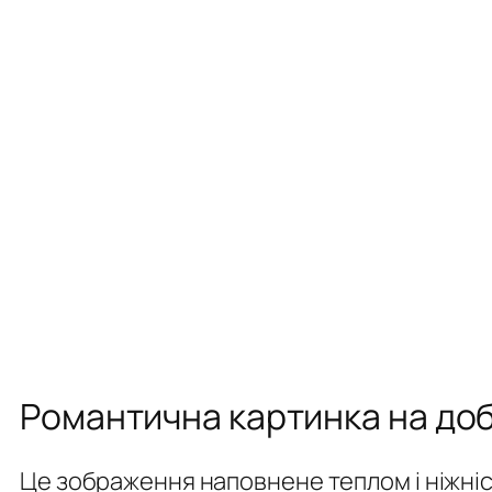
Романтична картинка на доб
Це зображення наповнене теплом і ніжніс