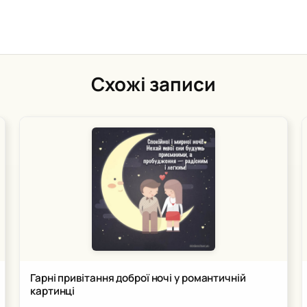
Схожі записи
Гарні привітання доброї ночі у романтичній
картинці