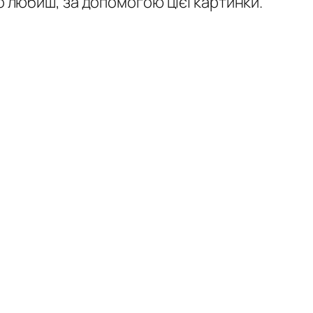
о любиш, за допомогою цієї картинки.