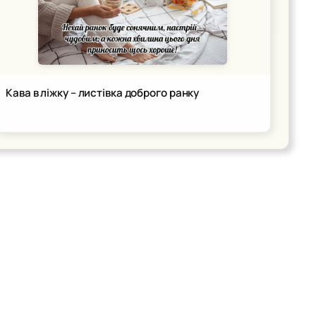
Кава в ліжку – листівка доброго ранку