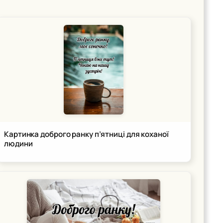
Картинка доброго ранку п’ятниці для коханої
людини