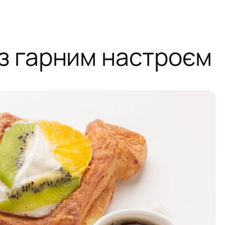
з гарним настроєм