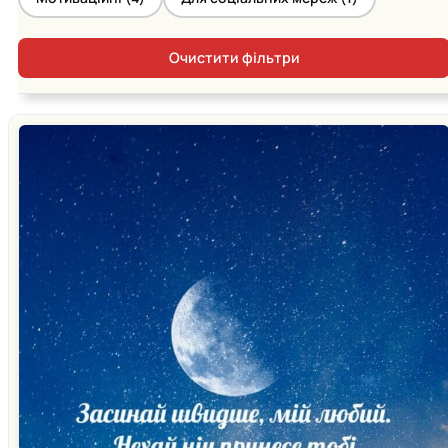
Очистити фільтри