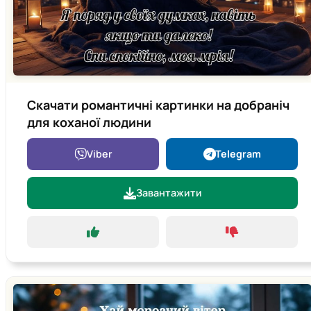
Скачати романтичні картинки на добраніч
для коханої людини
Viber
Telegram
Завантажити