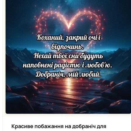
Красиве побажання на добраніч для