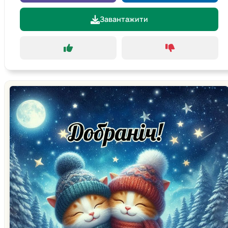
Завантажити