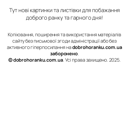
Тут нові картинки та листівки для побажання
доброго ранку та гарного дня!
Копіювання, поширення та використання матеріалів
сайту без письмової згоди адміністрації або без
активного гіперпосилання на
dobrohoranku.com.ua
заборонено
.
© dobrohoranku.com.ua
. Усі права захищено. 2025.