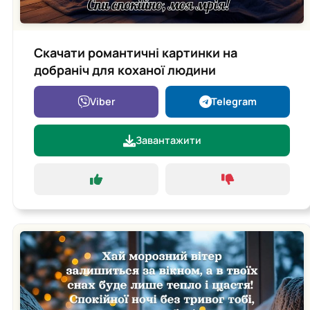
Скачати романтичні картинки на
добраніч для коханої людини
Viber
Telegram
Завантажити