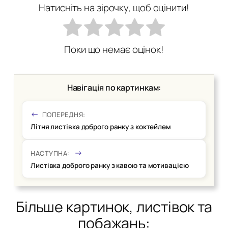
Натисніть на зірочку, щоб оцінити!
Поки що немає оцінок!
Навігація по картинкам:
ПОПЕРЕДНЯ:
Літня листівка доброго ранку з коктейлем
НАСТУПНА:
Листівка доброго ранку з кавою та мотивацією
Більше картинок, листівок та
побажань: