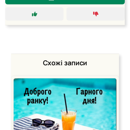
Схожі записи