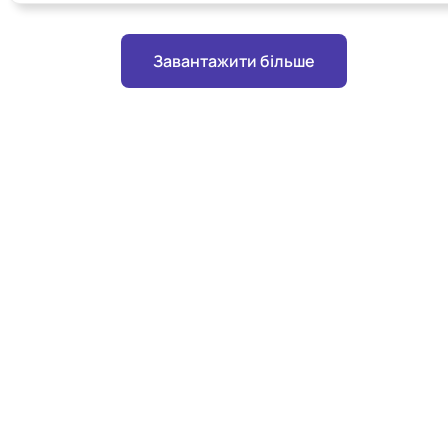
Завантажити більше