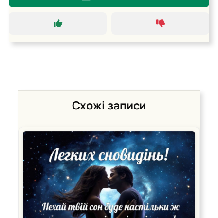
Схожі записи