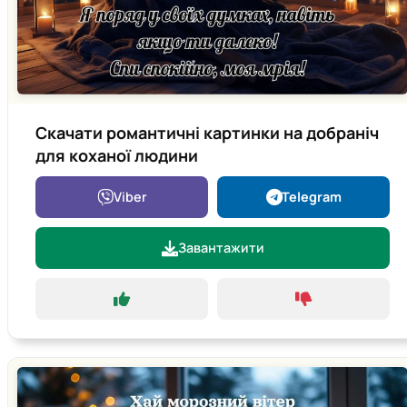
Скачати романтичні картинки на добраніч
для коханої людини
Viber
Telegram
Завантажити