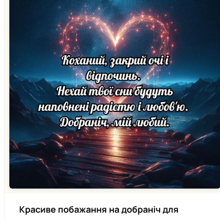
Красиве побажання на добраніч для