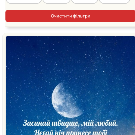
Очистити фільтри