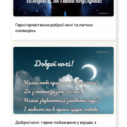
Гарні привітання доброї ночі та легких
сновидінь
Доброї ночі: гарне побажання у віршах з