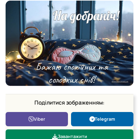
Поділитися зображенням:
Viber
Telegram
Завантажити