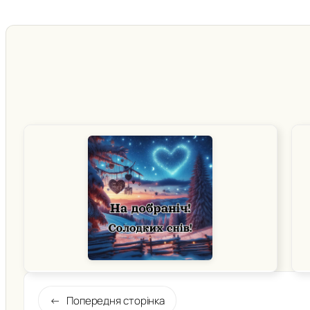
←
Попередня сторінка