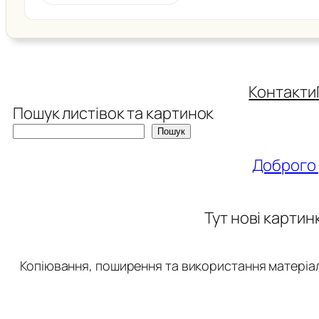
Контакти
Пошук листівок та картинок
Пошук
Доброго 
Тут нові картин
Копіювання, поширення та використання матеріалі